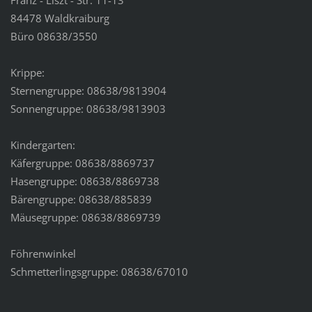
84478 Waldkraiburg
Büro 08638/3550
Krippe:
Sternengruppe: 08638/9813904
Sonnengruppe: 08638/9813903
Kindergarten:
Käfergruppe: 08638/8869737
Hasengruppe: 08638/8869738
Bärengruppe: 08638/885839
Mäusegruppe: 08638/8869739
Föhrenwinkel
Schmetterlingsgruppe: 08638/67010