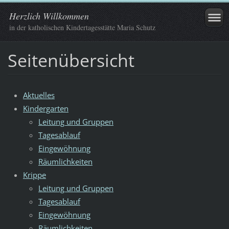
Herzlich Willkommen
in der katholischen Kindertagesstätte Maria Schutz
Seitenübersicht
Aktuelles
Kindergarten
Leitung und Gruppen
Tagesablauf
Eingewöhnung
Räumlichkeiten
Krippe
Leitung und Gruppen
Tagesablauf
Eingewöhnung
Räumlichkeiten