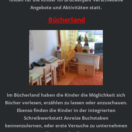
Angebote und Aktivitäten statt.
Bücherland
Im Bücherland haben die Kinder die Möglichkeit sich
Bücher vorlesen, erzählen zu lassen oder anzuschauen.
Ebenso finden die Kinder in der integrierten
Schreibwerkstatt Anreize Buchstaben
kennenzulernen, oder erste Versuche zu unternehmen