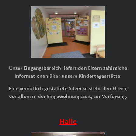
Unser Eingangsbereich liefert den Eltern zahlreiche
Informationen über unsere Kindertagesstätte.
Eine gemütlich gestaltete Sitzecke steht den Eltern,
vor allem in der Eingewöhnungszeit, zur Verfügung.
Halle