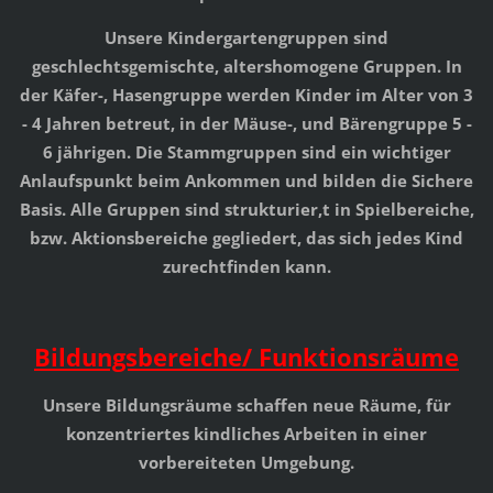
Unsere Kindergartengruppen sind
geschlechtsgemischte, altershomogene Gruppen. In
der Käfer-, Hasengruppe werden Kinder im Alter von 3
- 4 Jahren betreut, in der Mäuse-, und Bärengruppe 5 -
6 jährigen. Die Stammgruppen sind ein wichtiger
Anlaufspunkt beim Ankommen und bilden die Sichere
Basis. Alle Gruppen sind strukturier,t in Spielbereiche,
bzw. Aktionsbereiche gegliedert, das sich jedes Kind
zurechtfinden kann.
Bildungsbereiche
/ Funktionsräume
Unsere Bildungsräume schaffen neue Räume, für
konzentriertes kindliches Arbeiten in einer
vorbereiteten Umgebung.