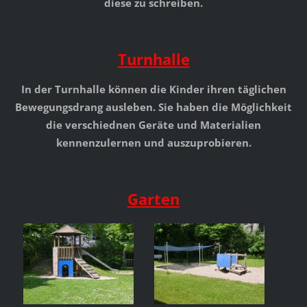
diese zu schreiben.
Turnhalle
In der Turnhalle können die Kinder ihren täglichen
Bewegungsdrang ausleben. Sie haben die Möglichkeit
die verschiednen Geräte und Materialien
kennenzulernen und auszuprobieren.
Garten