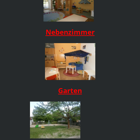
Nebenzimmer
Garten