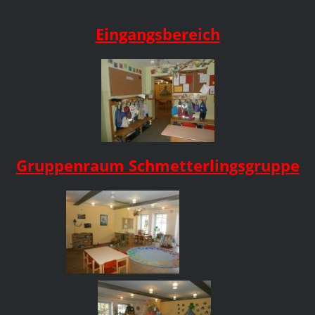
Eingangsbereich
Gruppenraum Schmetterlingsgruppe