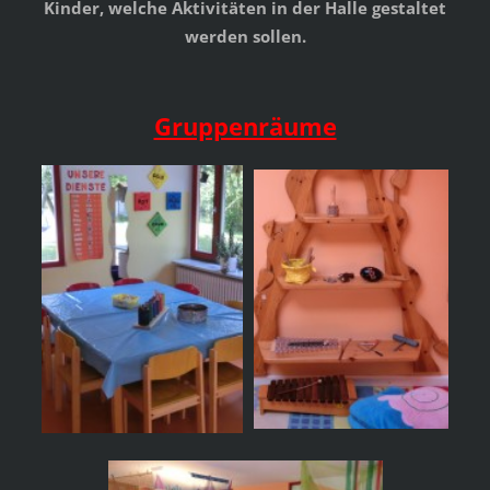
Kinder, welche Aktivitäten in der Halle gestaltet
werden sollen.
Gruppenräume