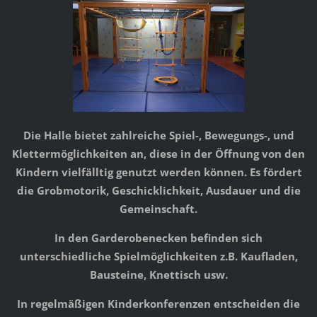
Die Halle bietet zahlreiche Spiel-, Bewegungs-, und
Klettermöglichkeiten an, diese in der Öffnung von den
Kindern vielfälltig genutzt werden können. Es fördert
die Grobmotorik, Geschicklichkeit, Ausdauer und die
Gemeinschaft.
In den Garderobenecken befinden sich
unterschiedliche Spielmöglichkeiten z.B. Kaufladen,
Bausteine, Knettisch usw.
In regelmäßigen Kinderkonferenzen entscheiden die