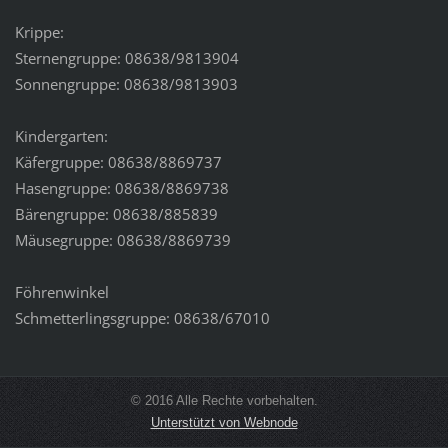
Krippe:
Sternengruppe: 08638/9813904
Sonnengruppe: 08638/9813903
Kindergarten:
Käfergruppe: 08638/8869737
Hasengruppe: 08638/8869738
Bärengruppe: 08638/885839
Mäusegruppe: 08638/8869739
Föhrenwinkel
Schmetterlingsgruppe: 08638/67010
© 2016 Alle Rechte vorbehalten.
Unterstützt von Webnode