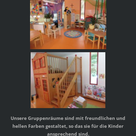
Unsere Gruppenräume sind mit freundlichen und
hellen Farben gestaltet, so das sie für die Kinder
ansprechend sind.