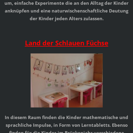
um, einfache Experimente die an den Alltag der Kinder
anknüpfen und eine naturwischenschaftliche Deutung
der Kinder jeden Alters zulassen.
Land der Schlauen Füchse
In diesem Raum finden die Kinder mathematische und
sprachliche Impulse, in Form von Lerntabletts. Ebenso
finden für die Kinder im Brückenjahr verschiedene