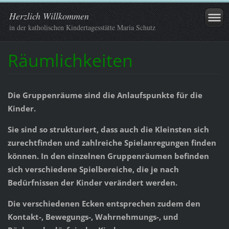
Herzlich Willkommen
in der katholischen Kindertagesstätte Maria Schutz
Räumlichkeiten
Die Gruppenräume sind die Anlaufspunkte für die
Kinder.
Sie sind so strukturiert, dass auch die Kleinsten sich
zurechtfinden und zahlreiche Spielanregungen finden
können. In den einzelnen Gruppenräumen befinden
sich verschiedene Spielbereiche, die je nach
Bedürfnissen der Kinder verändert werden.
Die verschiedenen Ecken entsprechen zudem den
Kontakt-, Bewegungs-, Wahrnehmungs-, und