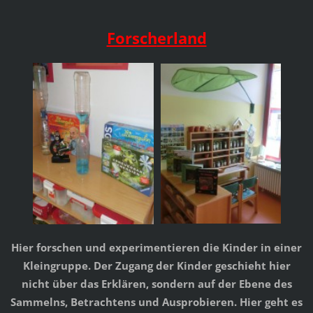
Forsch
erland
Hier forschen und experimentieren die Kinder in einer
Kleingruppe. Der Zugang der Kinder geschieht hier
nicht über das Erklären, sondern auf der Ebene des
Sammelns, Betrachtens und Ausprobieren. Hier geht es