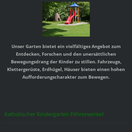
Unser Garten bietet ein vielfältiges Angebot zum
Entdecken, Forschen und den unersättlichen
Bewegungsdrang der Kinder zu stillen. Fahrzeuge,
Klettergerüste, Erdhügel, Häuser bieten einen hohen
Aufforderungscharakter zum Bewegen.
Katholischer Kindergarten Föhrenwinkel